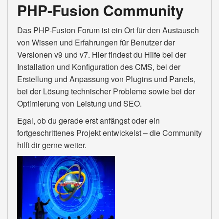
PHP-Fusion Community
Das PHP-Fusion Forum ist ein Ort für den Austausch
von Wissen und Erfahrungen für Benutzer der
Versionen v9 und v7. Hier findest du Hilfe bei der
Installation und Konfiguration des CMS, bei der
Erstellung und Anpassung von Plugins und Panels,
bei der Lösung technischer Probleme sowie bei der
Optimierung von Leistung und SEO.
Egal, ob du gerade erst anfängst oder ein
fortgeschrittenes Projekt entwickelst – die Community
hilft dir gerne weiter.