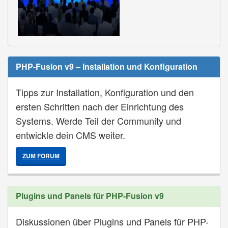
PHP-Fusion v9 – Installation und Konfiguration
Tipps zur Installation, Konfiguration und den
ersten Schritten nach der Einrichtung des
Systems. Werde Teil der Community und
entwickle dein CMS weiter.
ZUM FORUM
Plugins und Panels für PHP-Fusion v9
Diskussionen über Plugins und Panels für PHP-