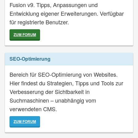
Fusion v9. Tipps, Anpassungen und
Entwicklung eigener Erweiterungen. Verfügbar
für registrierte Benutzer.
ZUM FORUM
SEO-Optimierung
Bereich für SEO-Optimierung von Websites.
Hier findest du Strategien, Tipps und Tools zur
Verbesserung der Sichtbarkeit in
Suchmaschinen – unabhängig vom
verwendeten CMS.
ZUM FORUM