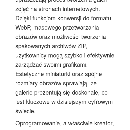
zdjęć na stronach internetowych.
Dzięki funkcjom konwersji do formatu
WebP, masowego przetwarzania
obrazów oraz możliwości tworzenia
spakowanych archiwów ZIP,
użytkownicy mogą szybko i efektywnie
zarządzać swoimi grafikami.
Estetyczne miniaturki oraz spójne
rozmiary obrazów sprawiają, że
galerie prezentują się doskonale, co
jest kluczowe w dzisiejszym cyfrowym
świecie.
Oprogramowanie, a właściwie kreator,