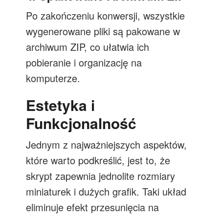
Po zakończeniu konwersji, wszystkie
wygenerowane pliki są pakowane w
archiwum ZIP, co ułatwia ich
pobieranie i organizację na
komputerze.
Estetyka i
Funkcjonalność
Jednym z najważniejszych aspektów,
które warto podkreślić, jest to, że
skrypt zapewnia jednolite rozmiary
miniaturek i dużych grafik. Taki układ
eliminuje efekt przesunięcia na