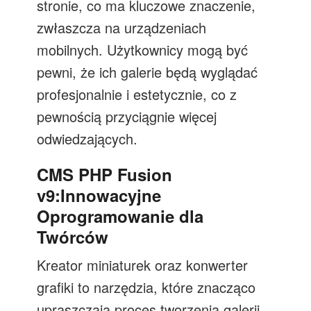
stronie, co ma kluczowe znaczenie,
zwłaszcza na urządzeniach
mobilnych. Użytkownicy mogą być
pewni, że ich galerie będą wyglądać
profesjonalnie i estetycznie, co z
pewnością przyciągnie więcej
odwiedzających.
CMS PHP Fusion
v9:Innowacyjne
Oprogramowanie dla
Twórców
Kreator miniaturek oraz konwerter
grafiki to narzędzia, które znacząco
upraszczają proces tworzenia galerii