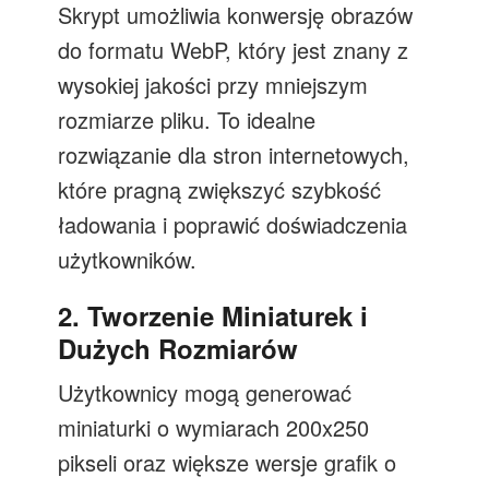
Skrypt umożliwia konwersję obrazów
do formatu WebP, który jest znany z
wysokiej jakości przy mniejszym
rozmiarze pliku. To idealne
rozwiązanie dla stron internetowych,
które pragną zwiększyć szybkość
ładowania i poprawić doświadczenia
użytkowników.
2. Tworzenie Miniaturek i
Dużych Rozmiarów
Użytkownicy mogą generować
miniaturki o wymiarach 200x250
pikseli oraz większe wersje grafik o