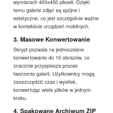
wymiarach 400x450 pikseli. Dzięki
temu galerie zdjęć są spójne i
estetyczne, co jest szczególnie ważne
w kontekście urządzeń mobilnych.
3. Masowe Konwertowanie
Skrypt pozwala na jednoczesne
konwertowanie do 10 obrazów, co
znacznie przyspiesza proces
tworzenia galerii. Użytkownicy mogą
zaoszczędzić czas i wysiłek,
konwertując wiele plików w jednym
kroku.
4. Spakowane Archiwum ZIP