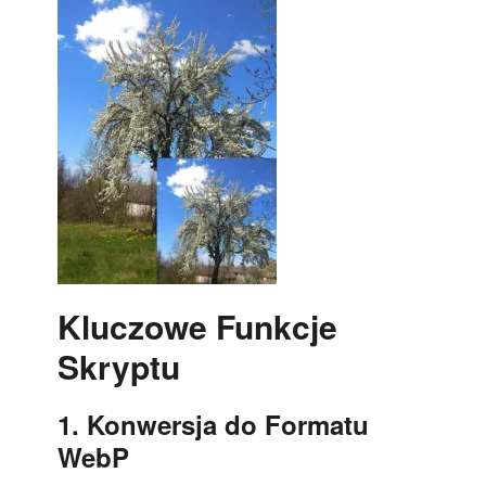
Kluczowe Funkcje
Skryptu
1. Konwersja do Formatu
WebP