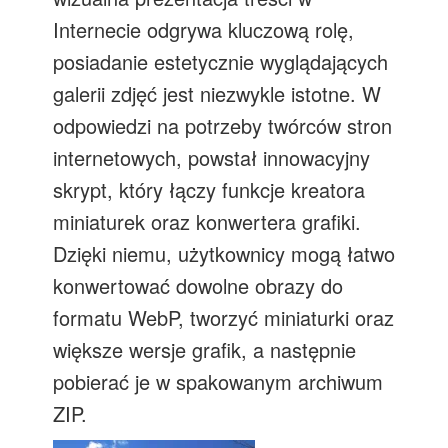
Internecie odgrywa kluczową rolę,
posiadanie estetycznie wyglądających
galerii zdjęć jest niezwykle istotne. W
odpowiedzi na potrzeby twórców stron
internetowych, powstał innowacyjny
skrypt, który łączy funkcje kreatora
miniaturek oraz konwertera grafiki.
Dzięki niemu, użytkownicy mogą łatwo
konwertować dowolne obrazy do
formatu WebP, tworzyć miniaturki oraz
większe wersje grafik, a następnie
pobierać je w spakowanym archiwum
ZIP.