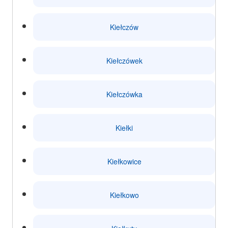
Kiełczów
Kiełczówek
Kiełczówka
Kiełki
Kiełkowice
Kiełkowo