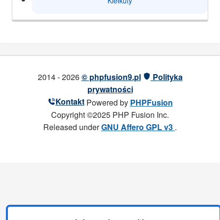
Kiełkuty
2014 - 2026
© phpfusion9.pl
Polityka
prywatności
Kontakt
Powered by
PHPFusion
Copyright ©2025 PHP Fusion Inc.
Released under
GNU Affero GPL v3
.