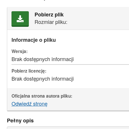
Pobierz plik
Rozmiar pliku:
Informacje o pliku
Wersja:
Brak dostępnych informacji
Pobierz licencję:
Brak dostępnych informacji
Oficjalna strona autora pliku:
Odwiedź stronę
Pełny opis