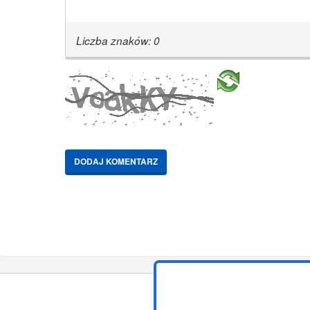
Liczba znaków:
0
DODAJ KOMENTARZ