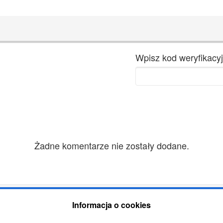
Wpisz kod weryfikacyj
Żadne komentarze nie zostały dodane.
Informacja o cookies