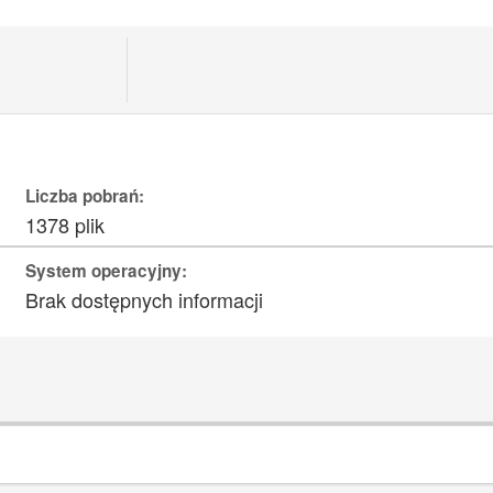
Liczba pobrań:
1378 plik
System operacyjny:
Brak dostępnych informacji