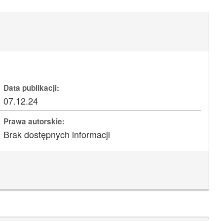
Data publikacji:
07.12.24
Prawa autorskie:
Brak dostępnych informacji