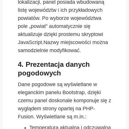
lokalizacji, panel posiada wbudowaną
listę województw i ich przykładowych
powiatów. Po wyborze województwa
pole „powiat” automatycznie się
aktualizuje dzięki prostemu skryptowi
JavaScript.Nazwy miejscowości można
samodzielnie modyfikować.
4. Prezentacja danych
pogodowych
Dane pogodowe są wyświetlane w
eleganckim panelu Bootstrap, dzięki
czemu panel doskonale komponuje się z
wyglądem strony opartej na PHP-
Fusion. Wyświetlane są m.in.:
Temperatura aktualna i odczuwalna