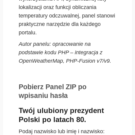
lokalizacji oraz funkcji obliczania
temperatury odczuwalnej, panel stanowi
praktyczne narzędzie dla każdego
portalu.
Autor panelu: opracowanie na
podstawie kodu PHP – integracja z
OpenWeatherMap, PHP-Fusion v7/v9.
Pobierz Panel ZIP po
wpisaniu hasła
Twój ulubiony prezydent
Polski po latach 80.
Podaj nazwisko lub imię i nazwisko: