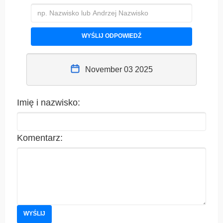
WYŚLIJ ODPOWIEDŹ
November 03 2025
Imię i nazwisko:
Komentarz:
WYŚLIJ